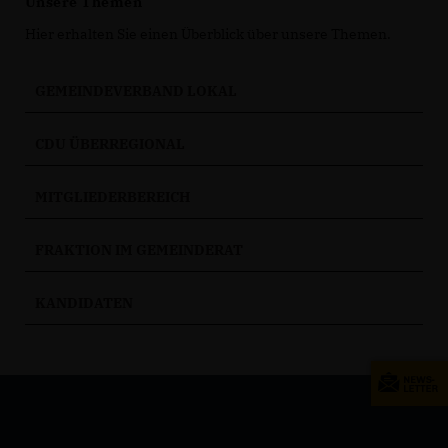
Unsere Themen
Hier erhalten Sie einen Überblick über unsere Themen.
GEMEINDEVERBAND LOKAL
CDU ÜBERREGIONAL
MITGLIEDERBEREICH
FRAKTION IM GEMEINDERAT
KANDIDATEN