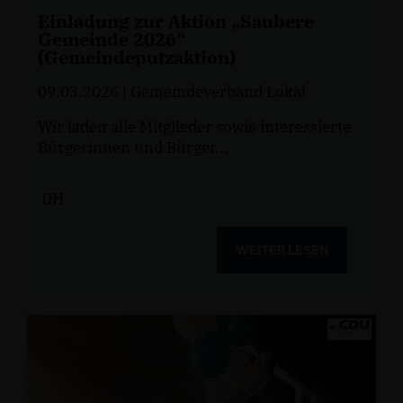
Einladung zur Aktion „Saubere
Gemeinde 2026“
(Gemeindeputzaktion)
09.03.2026
| Gemeindeverband Lokal
Wir laden alle Mitglieder sowie interessierte
Bürgerinnen und Bürger...
DH
WEITER LESEN