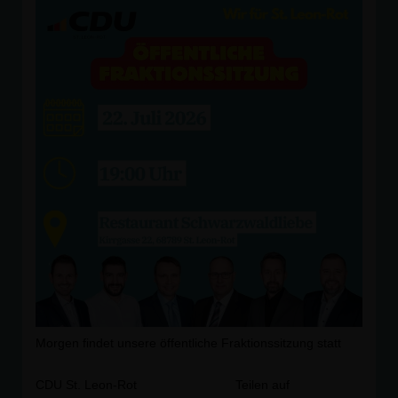
Morgen findet unsere öffentliche Fraktionssitzung statt
CDU St. Leon-Rot
Teilen auf