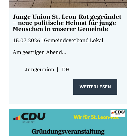
Junge Union St. Leon-Rot gegründet
– neue politische Heimat für junge
Menschen in unserer Gemeinde
15.07.2026
| Gemeindeverband Lokal
Am gestrigen Abend...
Jungeunion
|
DH
WEITER LESEN