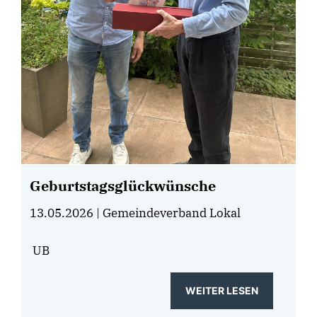
Geburtstagsglückwünsche
13.05.2026
| Gemeindeverband Lokal
UB
WEITER LESEN