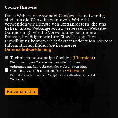
Cookie Hinweis
Diese Webseite verwendet Cookies, die notwendig
sind, um die Webseite zu nutzen. Weiterhin
verwenden wir Dienste von Drittanbietern, die uns
helfen, unser Webangebot zu verbessern (Website-
Optmierung). Für die Verwendung bestimmter
Dienste, benötigen wir Ihre Einwilligung. Ihre
Einwilligung können Sie jederzeit widerrufen. Weitere
Informationen finden Sie in unserer
Datenschutzerklärung
.
Technisch notwendige Cookies (
Übersicht
)
Die notwendigen Cookies werden allein für den
ordnungsgemäßen Gebrauch der Webseite benötigt.
Cookies von Drittanbietern (
Hinweis
)
Derzeit verzichten wir auf Scripte von Drittanbietern auf der
Webseite.
Einverstanden