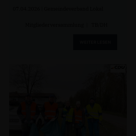
07.04.2026
| Gemeindeverband Lokal
Mitgliederversammlung
|
TB/DH
WEITER LESEN