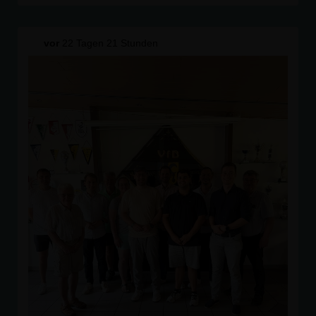
vor
22 Tagen 21 Stunden