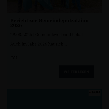
Bericht zur Gemeindeputzaktion
2026
29.03.2026
| Gemeindeverband Lokal
Auch im Jahr 2026 hat sich...
DH
WEITER LESEN