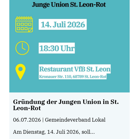
Gründung der Jungen Union in St.
Leon-Rot
06.07.2026
| Gemeindeverband Lokal
Am Dienstag, 14. Juli 2026, soll...