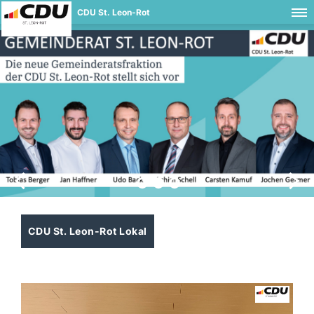
CDU St. Leon-Rot
CDU St. Leon-Rot Lokal