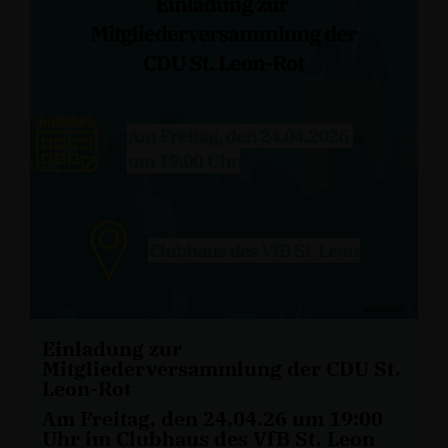
Einladung zur
Mitgliederversammlung der CDU St.
Leon-Rot
Am Freitag, den 24.04.26 um 19:00
Uhr im Clubhaus des VfB St. Leon