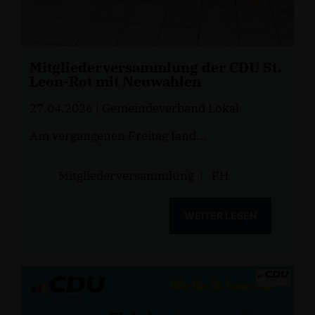
Mitgliederversammlung der CDU St.
Leon-Rot mit Neuwahlen
27.04.2026
| Gemeindeverband Lokal
Am vergangenen Freitag fand...
Mitgliederversammlung
|
FH
WEITER LESEN