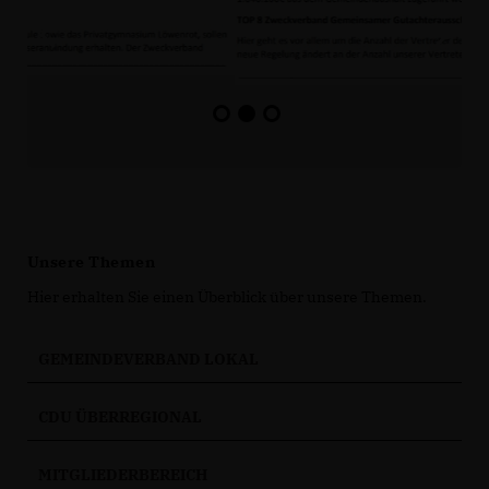
Unsere Themen
Hier erhalten Sie einen Überblick über unsere Themen.
GEMEINDEVERBAND LOKAL
CDU ÜBERREGIONAL
MITGLIEDERBEREICH