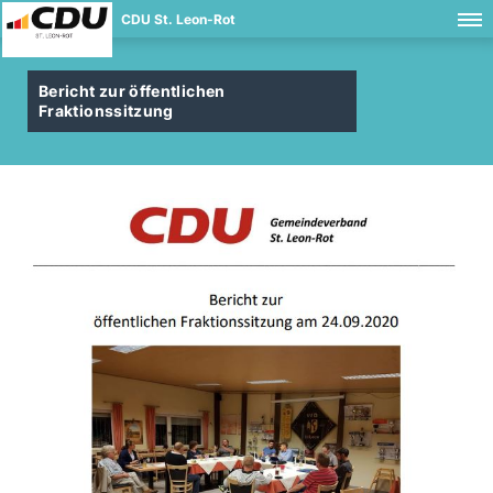
CDU St. Leon-Rot
Bericht zur öffentlichen
Fraktionssitzung