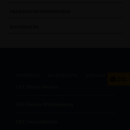
FRAKTION IM GEMEINDERAT
KANDIDATEN
IMPRESSUM
DATENSCHUTZ
KONTAKT
CDU Rhein-Neckar
CDU Baden-Württemberg
CDU Deutschlands