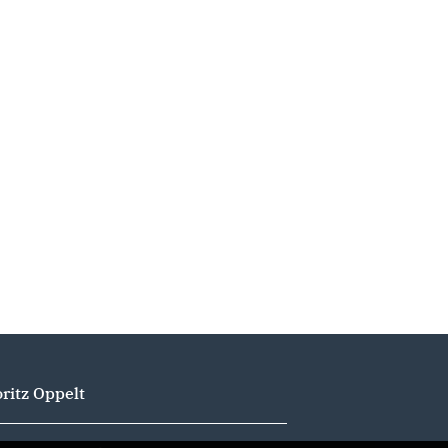
ritz Oppelt