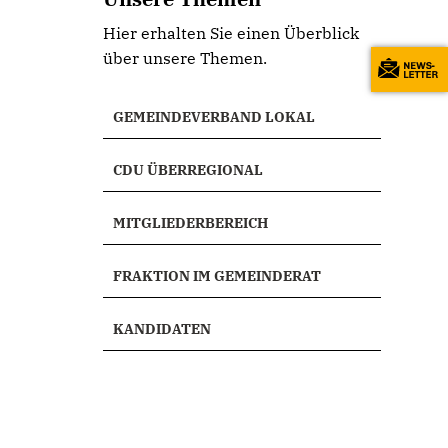
Hier erhalten Sie einen Überblick
über unsere Themen.
GEMEINDEVERBAND LOKAL
CDU ÜBERREGIONAL
MITGLIEDERBEREICH
FRAKTION IM GEMEINDERAT
KANDIDATEN