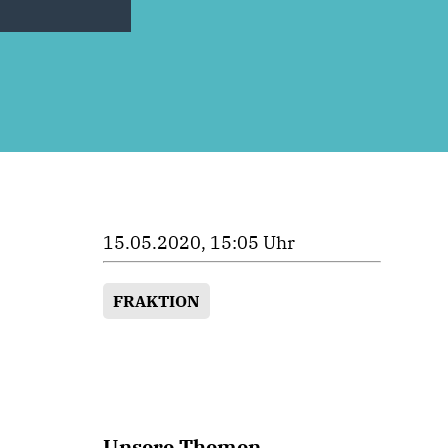
15.05.2020, 15:05 Uhr
FRAKTION
Unsere Themen