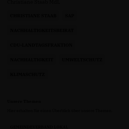
Christiane Staab MdL
CHRISTIANE STAAB
SAP
NACHHALTIGKEITSBEIRAT
CDU-LANDTAGSFRAKTION
NACHHALTIGKEIT
UMWELTSCHUTZ
KLIMASCHUTZ
Unsere Themen
Hier erhalten Sie einen Überblick über unsere Themen.
GEMEINDEVERBAND LOKAL