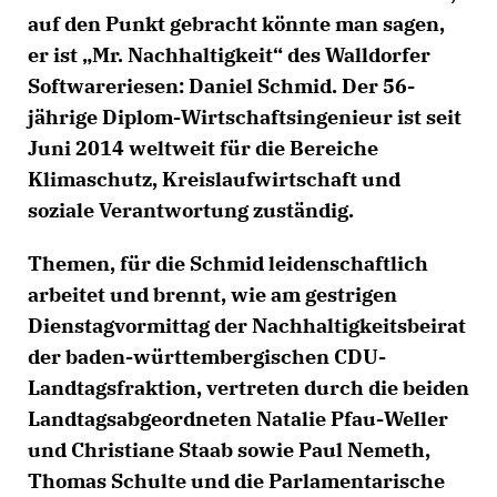
auf den Punkt gebracht könnte man sagen,
er ist „Mr. Nachhaltigkeit“ des Walldorfer
Softwareriesen: Daniel Schmid. Der 56-
jährige Diplom-Wirtschaftsingenieur ist seit
Juni 2014 weltweit für die Bereiche
Klimaschutz, Kreislaufwirtschaft und
soziale Verantwortung zuständig.
Themen, für die Schmid leidenschaftlich
arbeitet und brennt, wie am gestrigen
Dienstagvormittag der Nachhaltigkeitsbeirat
der baden-württembergischen CDU-
Landtagsfraktion, vertreten durch die beiden
Landtagsabgeordneten Natalie Pfau-Weller
und Christiane Staab sowie Paul Nemeth,
Thomas Schulte und die Parlamentarische