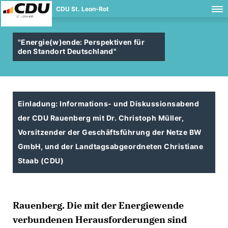
CDU St. Leon-Rot
"Energie(w)ende: Perspektiven für
den Standort Deutschland"
Einladung: Informations- und Diskussionsabend
der CDU Rauenberg mit Dr. Christoph Müller,
Vorsitzender der Geschäftsführung der Netze BW
GmbH, und der Landtagsabgeordneten Christiane
Staab (CDU)
Rauenberg. Die mit der Energiewende
verbundenen Herausforderungen sind