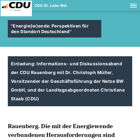
CDU St. Leon-Rot
"Energie(w)ende: Perspektiven für
den Standort Deutschland"
Einladung: Informations- und Diskussionsabend
der CDU Rauenberg mit Dr. Christoph Müller,
Vorsitzender der Geschäftsführung der Netze BW
GmbH, und der Landtagsabgeordneten Christiane
Staab (CDU)
Rauenberg. Die mit der Energiewende
verbundenen Herausforderungen sind